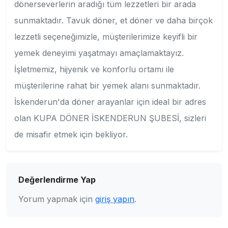
dönerseverlerin aradığı tüm lezzetleri bir arada
sunmaktadır. Tavuk döner, et döner ve daha birçok
lezzetli seçeneğimizle, müşterilerimize keyifli bir
yemek deneyimi yaşatmayı amaçlamaktayız.
İşletmemiz, hijyenik ve konforlu ortamı ile
müşterilerine rahat bir yemek alanı sunmaktadır.
İskenderun'da döner arayanlar için ideal bir adres
olan KUPA DÖNER İSKENDERUN ŞUBESİ, sizleri
de misafir etmek için bekliyor.
Değerlendirme Yap
Yorum yapmak için
giriş yapın
.