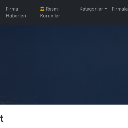
Firma
Resmi
Kategoriler
Firmala
Haberleri
Kurumlar
t