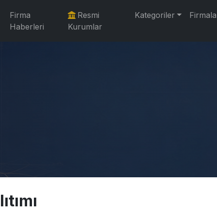
Firma
Resmi
Kategoriler
Firmala
Haberleri
Kurumlar
ıtımı