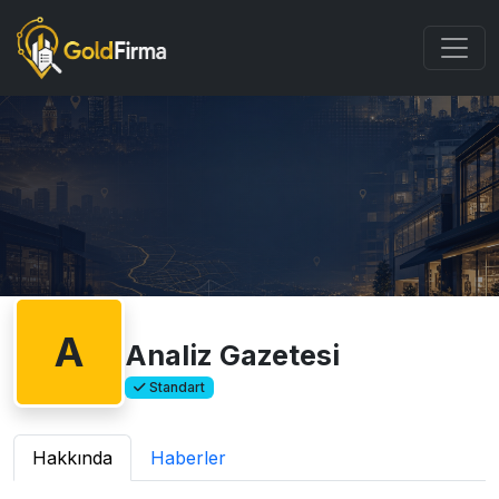
A
Analiz Gazetesi
Standart
Hakkında
Haberler