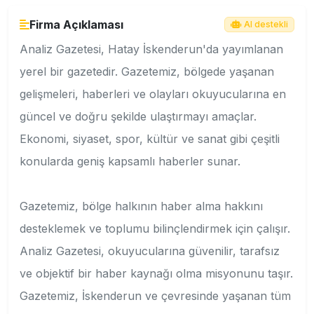
Firma Açıklaması
AI destekli
Analiz Gazetesi, Hatay İskenderun'da yayımlanan
yerel bir gazetedir. Gazetemiz, bölgede yaşanan
gelişmeleri, haberleri ve olayları okuyucularına en
güncel ve doğru şekilde ulaştırmayı amaçlar.
Ekonomi, siyaset, spor, kültür ve sanat gibi çeşitli
konularda geniş kapsamlı haberler sunar.
Gazetemiz, bölge halkının haber alma hakkını
desteklemek ve toplumu bilinçlendirmek için çalışır.
Analiz Gazetesi, okuyucularına güvenilir, tarafsız
ve objektif bir haber kaynağı olma misyonunu taşır.
Gazetemiz, İskenderun ve çevresinde yaşanan tüm