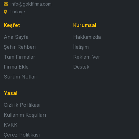
info@goldfirma.com
Türkiye
Keşfet
Kurumsal
Ana Sayfa
Hakkımızda
Şehir Rehberi
İletişim
Tüm Firmalar
Reklam Ver
Firma Ekle
Destek
Sürüm Notları
Yasal
Gizlilik Politikası
Kullanım Koşulları
KVKK
Çerez Politikası