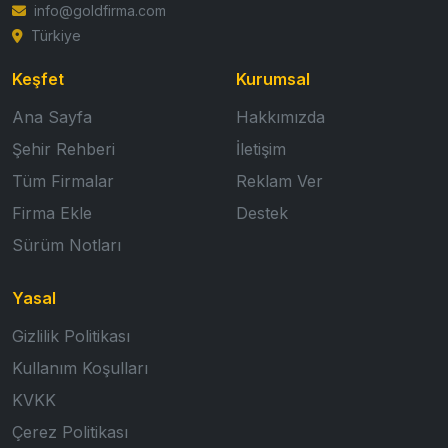
info@goldfirma.com
Türkiye
Keşfet
Kurumsal
Ana Sayfa
Hakkımızda
Şehir Rehberi
İletişim
Tüm Firmalar
Reklam Ver
Firma Ekle
Destek
Sürüm Notları
Yasal
Gizlilik Politikası
Kullanım Koşulları
KVKK
Çerez Politikası