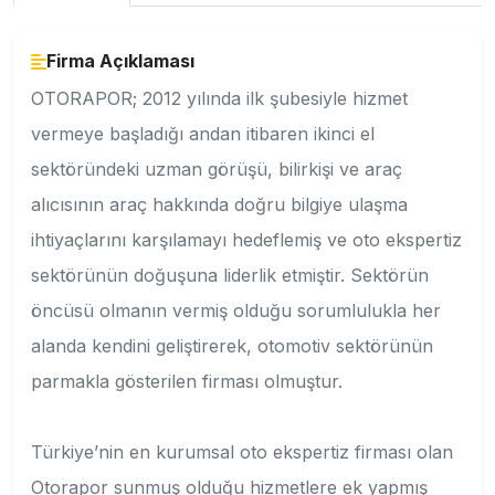
Firma Açıklaması
OTORAPOR; 2012 yılında ilk şubesiyle hizmet
vermeye başladığı andan itibaren ikinci el
sektöründeki uzman görüşü, bilirkişi ve araç
alıcısının araç hakkında doğru bilgiye ulaşma
ihtiyaçlarını karşılamayı hedeflemiş ve oto ekspertiz
sektörünün doğuşuna liderlik etmiştir. Sektörün
öncüsü olmanın vermiş olduğu sorumlulukla her
alanda kendini geliştirerek, otomotiv sektörünün
parmakla gösterilen firması olmuştur.
Türkiye’nin en kurumsal oto ekspertiz firması olan
Otorapor sunmuş olduğu hizmetlere ek yapmış