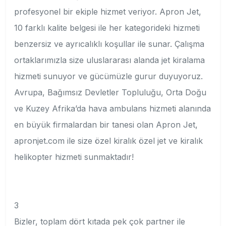
profesyonel bir ekiple hizmet veriyor. Apron Jet,
10 farklı kalite belgesi ile her kategorideki hizmeti
benzersiz ve ayrıcalıklı koşullar ile sunar. Çalışma
ortaklarımızla size uluslararası alanda jet kiralama
hizmeti sunuyor ve gücümüzle gurur duyuyoruz.
Avrupa, Bağımsız Devletler Topluluğu, Orta Doğu
ve Kuzey Afrika’da hava ambulans hizmeti alanında
en büyük firmalardan bir tanesi olan Apron Jet,
apronjet.com ile size özel kiralık özel jet ve kiralık
helikopter hizmeti sunmaktadır!
3
Bizler, toplam dört kıtada pek çok partner ile