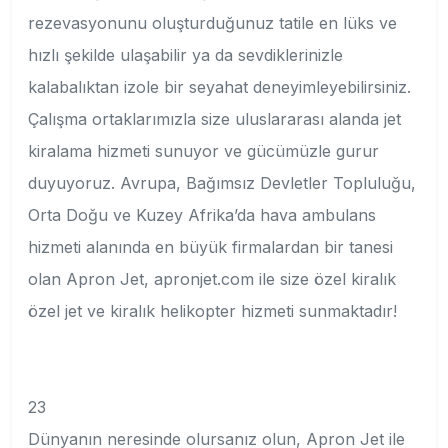
rezevasyonunu oluşturduğunuz tatile en lüks ve
hızlı şekilde ulaşabilir ya da sevdiklerinizle
kalabalıktan izole bir seyahat deneyimleyebilirsiniz.
Çalışma ortaklarımızla size uluslararası alanda jet
kiralama hizmeti sunuyor ve gücümüzle gurur
duyuyoruz. Avrupa, Bağımsız Devletler Topluluğu,
Orta Doğu ve Kuzey Afrika’da hava ambulans
hizmeti alanında en büyük firmalardan bir tanesi
olan Apron Jet, apronjet.com ile size özel kiralık
özel jet ve kiralık helikopter hizmeti sunmaktadır!
23
Dünyanın neresinde olursanız olun, Apron Jet ile