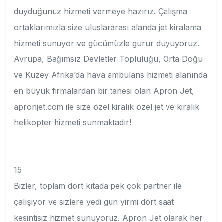
duyduğunuz hizmeti vermeye hazırız. Çalışma
ortaklarımızla size uluslararası alanda jet kiralama
hizmeti sunuyor ve gücümüzle gurur duyuyoruz.
Avrupa, Bağımsız Devletler Topluluğu, Orta Doğu
ve Kuzey Afrika’da hava ambulans hizmeti alanında
en büyük firmalardan bir tanesi olan Apron Jet,
apronjet.com ile size özel kiralık özel jet ve kiralık
helikopter hizmeti sunmaktadır!
15
Bizler, toplam dört kıtada pek çok partner ile
çalışıyor ve sizlere yedi gün yirmi dört saat
kesintisiz hizmet sunuyoruz. Apron Jet olarak her