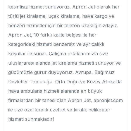
kesintisiz hizmet sunuyoruz. Apron Jet olarak her
türlü jet kiralama, uçak kiralama, hava kargo ve
benzeri hizmetler için bir telefon uzaklığınızdayız.
Apron Jet, 10 farklı kalite belgesi ile her
kategorideki hizmeti benzersiz ve ayrıcalıklı
koşullar ile sunar. Çalışma ortaklarımızla size
uluslararası alanda jet kiralama hizmeti sunuyor ve
gücümüzle gurur duyuyoruz. Avrupa, Bağımsız
Devletler Topluluğu, Orta Doğu ve Kuzey Afrika’da
hava ambulans hizmeti alanında en büyük
firmalardan bir tanesi olan Apron Jet, apronjet.com
ile size özel kiralık özel jet ve kiralık helikopter
hizmeti sunmaktadır!