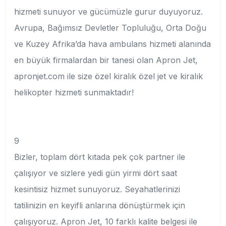
hizmeti sunuyor ve gücümüzle gurur duyuyoruz.
Avrupa, Bağımsız Devletler Topluluğu, Orta Doğu
ve Kuzey Afrika’da hava ambulans hizmeti alanında
en büyük firmalardan bir tanesi olan Apron Jet,
apronjet.com ile size özel kiralık özel jet ve kiralık
helikopter hizmeti sunmaktadır!
9
Bizler, toplam dört kıtada pek çok partner ile
çalışıyor ve sizlere yedi gün yirmi dört saat
kesintisiz hizmet sunuyoruz. Seyahatlerinizi
tatilinizin en keyifli anlarına dönüştürmek için
çalışıyoruz. Apron Jet, 10 farklı kalite belgesi ile