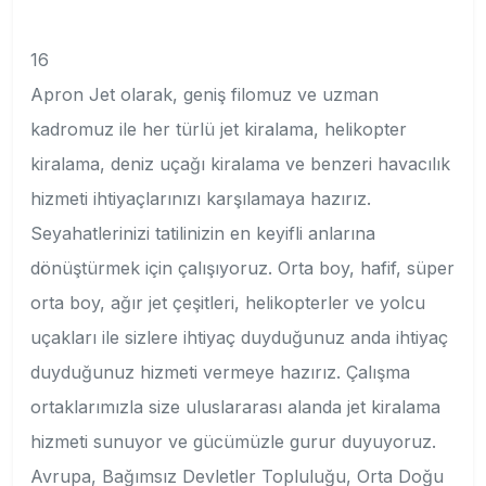
16
Apron Jet olarak, geniş filomuz ve uzman
kadromuz ile her türlü jet kiralama, helikopter
kiralama, deniz uçağı kiralama ve benzeri havacılık
hizmeti ihtiyaçlarınızı karşılamaya hazırız.
Seyahatlerinizi tatilinizin en keyifli anlarına
dönüştürmek için çalışıyoruz. Orta boy, hafif, süper
orta boy, ağır jet çeşitleri, helikopterler ve yolcu
uçakları ile sizlere ihtiyaç duyduğunuz anda ihtiyaç
duyduğunuz hizmeti vermeye hazırız. Çalışma
ortaklarımızla size uluslararası alanda jet kiralama
hizmeti sunuyor ve gücümüzle gurur duyuyoruz.
Avrupa, Bağımsız Devletler Topluluğu, Orta Doğu