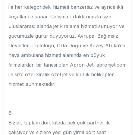
ile her kategorideki hizmeti benzersiz ve ayrıcalıklı
koşullar ile sunar. Çalışma ortaklarımızla size
uluslararası alanda jet kiralama hizmeti sunuyor ve
gücümüzle gurur duyuyoruz. Avrupa, Bağımsız
Devletler Topluluğu, Orta Doğu ve Kuzey Afrika’da
hava ambulans hizmeti alanında en büyük
firmalardan bir tanesi olan Apron Jet, apronjet.com
ile size özel kiralık özel jet ve kiralık helikopter
hizmeti sunmaktadır!
6
Bizler, toplam dört kıtada pek çok partner ile
çalışıyor ve sizlere yedi gün yirmi dört saat