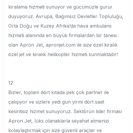
kiralama hizmeti sunuyor ve gücümüzle gurur
duyuyoruz. Avrupa, Bağımsız Devletler Topluluğu,
Orta Doğu ve Kuzey Afrika’da hava ambulans
hizmeti alanında en büyük firmalardan bir tanesi
olan Apron Jet, apronjet.com ile size özel kiralık
özel jet ve kiralık helikopter hizmeti sunmaktadır!
12
Bizler, toplam dört kıtada pek çok partner ile
çalışıyor ve sizlere yedi gün yirmi dört saat
kesintisiz hizmet sunuyoruz. Sektörün lider firması
Apron Jet, lüks olanaklarla seyahat etmenizi
kolaylaştırmak için size güvenli araçlar ve