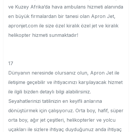
ve Kuzey Afrika’da hava ambulans hizmeti alanında
en büyük firmalardan bir tanesi olan Apron Jet,
apronjet.com ile size özel kiralık özel jet ve kiralık
helikopter hizmeti sunmaktadır!
17
Dünyanın neresinde olursanız olun, Apron Jet ile
iletişime geçebilir ve ihtiyacınızı karşılayacak hizmet
ile ilgili bizden detaylı bilgi alabilirsiniz.
Seyahatlerinizi tatilinizin en keyifli anlarına
dönüştürmek için çalışıyoruz. Orta boy, hafif, süper
orta boy, ağır jet çeşitleri, helikopterler ve yolcu
uçakları ile sizlere ihtiyaç duyduğunuz anda ihtiyaç