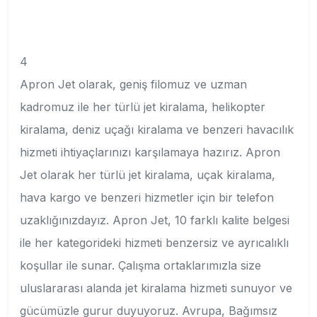
4
Apron Jet olarak, geniş filomuz ve uzman
kadromuz ile her türlü jet kiralama, helikopter
kiralama, deniz uçağı kiralama ve benzeri havacılık
hizmeti ihtiyaçlarınızı karşılamaya hazırız. Apron
Jet olarak her türlü jet kiralama, uçak kiralama,
hava kargo ve benzeri hizmetler için bir telefon
uzaklığınızdayız. Apron Jet, 10 farklı kalite belgesi
ile her kategorideki hizmeti benzersiz ve ayrıcalıklı
koşullar ile sunar. Çalışma ortaklarımızla size
uluslararası alanda jet kiralama hizmeti sunuyor ve
gücümüzle gurur duyuyoruz. Avrupa, Bağımsız