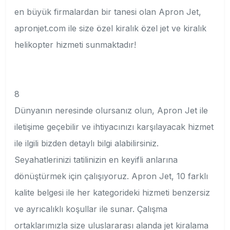
en büyük firmalardan bir tanesi olan Apron Jet,
apronjet.com ile size özel kiralık özel jet ve kiralık
helikopter hizmeti sunmaktadır!
8
Dünyanın neresinde olursanız olun, Apron Jet ile
iletişime geçebilir ve ihtiyacınızı karşılayacak hizmet
ile ilgili bizden detaylı bilgi alabilirsiniz.
Seyahatlerinizi tatilinizin en keyifli anlarına
dönüştürmek için çalışıyoruz. Apron Jet, 10 farklı
kalite belgesi ile her kategorideki hizmeti benzersiz
ve ayrıcalıklı koşullar ile sunar. Çalışma
ortaklarımızla size uluslararası alanda jet kiralama