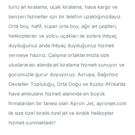
türlü jet kiralama, uçak kiralama, hava kargo ve
benzeri hizmetler için bir telefon uzaklığınızdayız.
Orta boy, hafif, süper orta boy, ağır jet çeşitleri,
helikopterler ve yolcu uçakları ile sizlere ihtiyaç
duyduğunuz anda ihtiyaç duyduğunuz hizmeti
vermeye hazırız. Çalışma ortaklarımızla size
uluslararası alanda jet kiralama hizmeti sunuyor ve
gücümüzle gurur duyuyoruz. Avrupa, Bağımsız
Devletler Topluluğu, Orta Doğu ve Kuzey Afrika’da
hava ambulans hizmeti alanında en büyük
firmalardan bir tanesi olan Apron Jet, apronjet.com
ile size özel kiralık özel jet ve kiralık helikopter
hizmeti sunmaktadır!