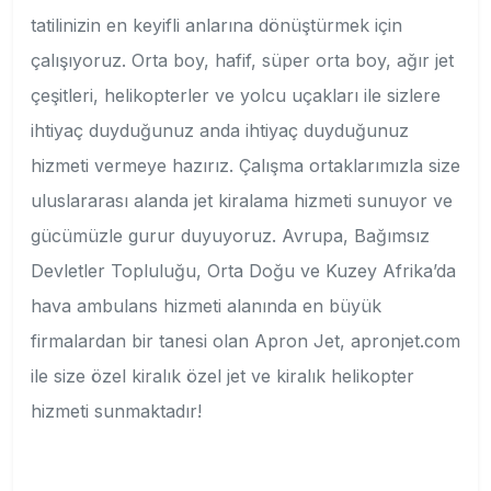
tatilinizin en keyifli anlarına dönüştürmek için
çalışıyoruz. Orta boy, hafif, süper orta boy, ağır jet
çeşitleri, helikopterler ve yolcu uçakları ile sizlere
ihtiyaç duyduğunuz anda ihtiyaç duyduğunuz
hizmeti vermeye hazırız. Çalışma ortaklarımızla size
uluslararası alanda jet kiralama hizmeti sunuyor ve
gücümüzle gurur duyuyoruz. Avrupa, Bağımsız
Devletler Topluluğu, Orta Doğu ve Kuzey Afrika’da
hava ambulans hizmeti alanında en büyük
firmalardan bir tanesi olan Apron Jet, apronjet.com
ile size özel kiralık özel jet ve kiralık helikopter
hizmeti sunmaktadır!