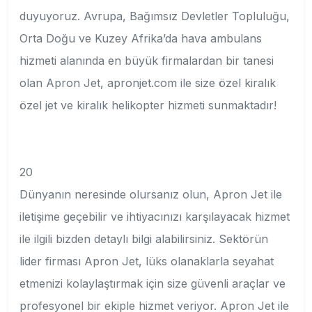
duyuyoruz. Avrupa, Bağımsız Devletler Topluluğu,
Orta Doğu ve Kuzey Afrika’da hava ambulans
hizmeti alanında en büyük firmalardan bir tanesi
olan Apron Jet, apronjet.com ile size özel kiralık
özel jet ve kiralık helikopter hizmeti sunmaktadır!
20
Dünyanın neresinde olursanız olun, Apron Jet ile
iletişime geçebilir ve ihtiyacınızı karşılayacak hizmet
ile ilgili bizden detaylı bilgi alabilirsiniz. Sektörün
lider firması Apron Jet, lüks olanaklarla seyahat
etmenizi kolaylaştırmak için size güvenli araçlar ve
profesyonel bir ekiple hizmet veriyor. Apron Jet ile