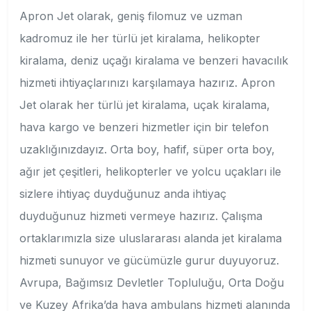
Apron Jet olarak, geniş filomuz ve uzman
kadromuz ile her türlü jet kiralama, helikopter
kiralama, deniz uçağı kiralama ve benzeri havacılık
hizmeti ihtiyaçlarınızı karşılamaya hazırız. Apron
Jet olarak her türlü jet kiralama, uçak kiralama,
hava kargo ve benzeri hizmetler için bir telefon
uzaklığınızdayız. Orta boy, hafif, süper orta boy,
ağır jet çeşitleri, helikopterler ve yolcu uçakları ile
sizlere ihtiyaç duyduğunuz anda ihtiyaç
duyduğunuz hizmeti vermeye hazırız. Çalışma
ortaklarımızla size uluslararası alanda jet kiralama
hizmeti sunuyor ve gücümüzle gurur duyuyoruz.
Avrupa, Bağımsız Devletler Topluluğu, Orta Doğu
ve Kuzey Afrika’da hava ambulans hizmeti alanında