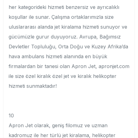
her kategorideki hizmeti benzersiz ve ayrıcalıklı
koşullar ile sunar. Çalışma ortaklarımızla size
uluslararası alanda jet kiralama hizmeti sunuyor ve
gücümüzle gurur duyuyoruz. Avrupa, Bağımsız
Devletler Topluluğu, Orta Doğu ve Kuzey Afrika’da
hava ambulans hizmeti alanında en büyük
firmalardan bir tanesi olan Apron Jet, apronjet.com
ile size özel kiralık özel jet ve kiralık helikopter
hizmeti sunmaktadır!
10
Apron Jet olarak, geniş filomuz ve uzman
kadromuz ile her türlü jet kiralama, helikopter