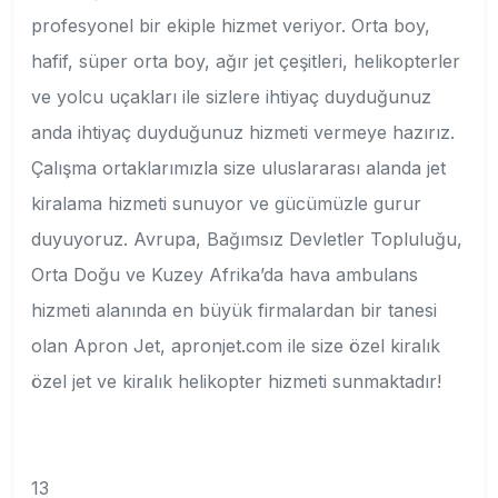
profesyonel bir ekiple hizmet veriyor. Orta boy,
hafif, süper orta boy, ağır jet çeşitleri, helikopterler
ve yolcu uçakları ile sizlere ihtiyaç duyduğunuz
anda ihtiyaç duyduğunuz hizmeti vermeye hazırız.
Çalışma ortaklarımızla size uluslararası alanda jet
kiralama hizmeti sunuyor ve gücümüzle gurur
duyuyoruz. Avrupa, Bağımsız Devletler Topluluğu,
Orta Doğu ve Kuzey Afrika’da hava ambulans
hizmeti alanında en büyük firmalardan bir tanesi
olan Apron Jet, apronjet.com ile size özel kiralık
özel jet ve kiralık helikopter hizmeti sunmaktadır!
13