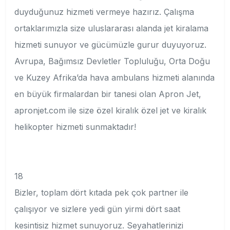
duyduğunuz hizmeti vermeye hazırız. Çalışma
ortaklarımızla size uluslararası alanda jet kiralama
hizmeti sunuyor ve gücümüzle gurur duyuyoruz.
Avrupa, Bağımsız Devletler Topluluğu, Orta Doğu
ve Kuzey Afrika’da hava ambulans hizmeti alanında
en büyük firmalardan bir tanesi olan Apron Jet,
apronjet.com ile size özel kiralık özel jet ve kiralık
helikopter hizmeti sunmaktadır!
18
Bizler, toplam dört kıtada pek çok partner ile
çalışıyor ve sizlere yedi gün yirmi dört saat
kesintisiz hizmet sunuyoruz. Seyahatlerinizi