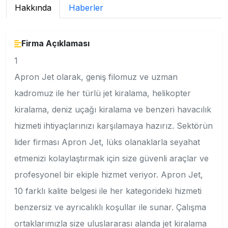
Hakkında
Haberler
Firma Açıklaması
1
Apron Jet olarak, geniş filomuz ve uzman
kadromuz ile her türlü jet kiralama, helikopter
kiralama, deniz uçağı kiralama ve benzeri havacılık
hizmeti ihtiyaçlarınızı karşılamaya hazırız. Sektörün
lider firması Apron Jet, lüks olanaklarla seyahat
etmenizi kolaylaştırmak için size güvenli araçlar ve
profesyonel bir ekiple hizmet veriyor. Apron Jet,
10 farklı kalite belgesi ile her kategorideki hizmeti
benzersiz ve ayrıcalıklı koşullar ile sunar. Çalışma
ortaklarımızla size uluslararası alanda jet kiralama