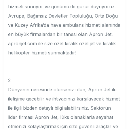
hizmeti sunuyor ve gücümüzle gurur duyuyoruz.
Avrupa, Bağımsız Devletler Topluluğu, Orta Doğu
ve Kuzey Afrika’da hava ambulans hizmeti alanında
en büyük firmalardan bir tanesi olan Apron Jet,
apronjet.com ile size özel kiralık özel jet ve kiralık
helikopter hizmeti sunmaktadır!
2
Dünyanın neresinde olursanız olun, Apron Jet ile
iletişime geçebilir ve ihtiyacınızı karşılayacak hizmet
ile ilgili bizden detaylı bilgi alabilirsiniz. Sektörün
lider firması Apron Jet, lüks olanaklarla seyahat
etmenizi kolaylaştırmak için size güvenli araçlar ve