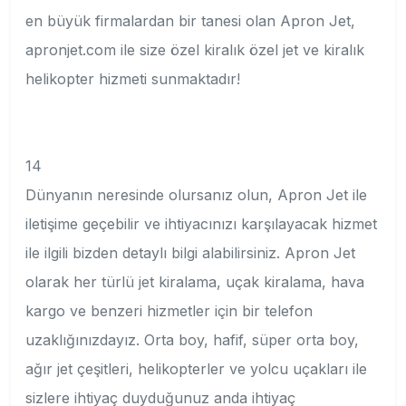
en büyük firmalardan bir tanesi olan Apron Jet,
apronjet.com ile size özel kiralık özel jet ve kiralık
helikopter hizmeti sunmaktadır!
14
Dünyanın neresinde olursanız olun, Apron Jet ile
iletişime geçebilir ve ihtiyacınızı karşılayacak hizmet
ile ilgili bizden detaylı bilgi alabilirsiniz. Apron Jet
olarak her türlü jet kiralama, uçak kiralama, hava
kargo ve benzeri hizmetler için bir telefon
uzaklığınızdayız. Orta boy, hafif, süper orta boy,
ağır jet çeşitleri, helikopterler ve yolcu uçakları ile
sizlere ihtiyaç duyduğunuz anda ihtiyaç