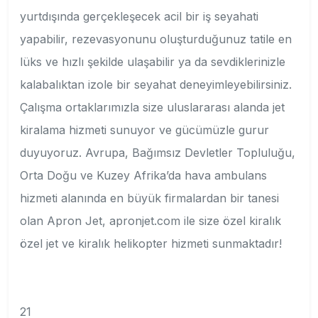
yurtdışında gerçekleşecek acil bir iş seyahati
yapabilir, rezevasyonunu oluşturduğunuz tatile en
lüks ve hızlı şekilde ulaşabilir ya da sevdiklerinizle
kalabalıktan izole bir seyahat deneyimleyebilirsiniz.
Çalışma ortaklarımızla size uluslararası alanda jet
kiralama hizmeti sunuyor ve gücümüzle gurur
duyuyoruz. Avrupa, Bağımsız Devletler Topluluğu,
Orta Doğu ve Kuzey Afrika’da hava ambulans
hizmeti alanında en büyük firmalardan bir tanesi
olan Apron Jet, apronjet.com ile size özel kiralık
özel jet ve kiralık helikopter hizmeti sunmaktadır!
21