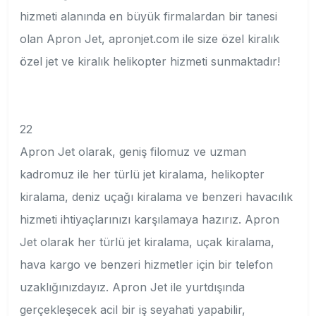
hizmeti alanında en büyük firmalardan bir tanesi
olan Apron Jet, apronjet.com ile size özel kiralık
özel jet ve kiralık helikopter hizmeti sunmaktadır!
22
Apron Jet olarak, geniş filomuz ve uzman
kadromuz ile her türlü jet kiralama, helikopter
kiralama, deniz uçağı kiralama ve benzeri havacılık
hizmeti ihtiyaçlarınızı karşılamaya hazırız. Apron
Jet olarak her türlü jet kiralama, uçak kiralama,
hava kargo ve benzeri hizmetler için bir telefon
uzaklığınızdayız. Apron Jet ile yurtdışında
gerçekleşecek acil bir iş seyahati yapabilir,