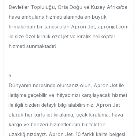
Devletler Topluluğu, Orta Doğu ve Kuzey Afrika’da
hava ambulans hizmeti alanında en büyük
firmalardan bir tanesi olan Apron Jet, apronjet.com
ile size özel kiralık özel jet ve kiralık helikopter
hizmeti sunmaktadır!
5
Dünyanın neresinde olursanız olun, Apron Jet ile
iletişime geçebilir ve ihtiyacınızı karşılayacak hizmet
ile ilgili bizden detaylı bilgi alabilirsiniz. Apron Jet
olarak her türlü jet kiralama, uçak kiralama, hava
kargo ve benzeri hizmetler için bir telefon
uzaklığınızdayız. Apron Jet, 10 farklı kalite belgesi