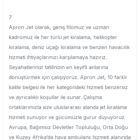
7
Apron Jet olarak, geniş filomuz ve uzman
kadromuz ile her türlü jet kiralama, helikopter
kiralama, deniz uçağı kiralama ve benzeri havacılık
hizmeti ihtiyaçlarınızı karşılamaya hazırız.
Seyahatlerinizi tatilinizin en keyifli anlarına
dönüştürmek için çalışıyoruz. Apron Jet, 10 farklı
kalite belgesi ile her kategorideki hizmeti benzersiz
ve ayrıcalıklı koşullar ile sunar. Çalışma
ortaklarımızla size uluslararası alanda jet kiralama
hizmeti sunuyor ve gücümüzle gurur duyuyoruz.
Avrupa, Bağımsız Devletler Topluluğu, Orta Doğu
ve Kuzey Afrika’da hava ambulans hizmeti alanında