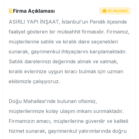
Firma Açıklaması
AI destekli
ASIRLI YAPI İNŞAAT, İstanbul'un Pendik ilçesinde
faaliyet gösteren bir müteahhit firmasıdır. Firmamız,
müşterilerine satılık ve kiralık daire seçenekleri
sunarak, gayrimenkul ihtiyaçlarını karşılamaktadır.
Satılık dairelerinizi değerinde almak ve satmak,
kiralık evlerinize uygun kiracı bulmak için uzman
ekibimizle çalışıyoruz.
Doğu Mahallesi'nde bulunan ofisimiz,
müşterilerimize kolay ulaşım imkanı sunmaktadır.
Firmamızın amacı, müşterilerine güvenilir ve kaliteli
hizmet sunarak, gayrimenkul yatırımlarında doğru