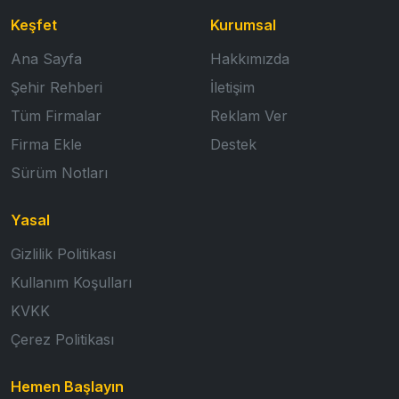
Keşfet
Kurumsal
Ana Sayfa
Hakkımızda
Şehir Rehberi
İletişim
Tüm Firmalar
Reklam Ver
Firma Ekle
Destek
Sürüm Notları
Yasal
Gizlilik Politikası
Kullanım Koşulları
KVKK
Çerez Politikası
Hemen Başlayın