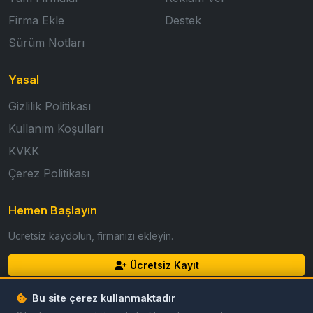
Firma Ekle
Destek
Sürüm Notları
Yasal
Gizlilik Politikası
Kullanım Koşulları
KVKK
Çerez Politikası
Hemen Başlayın
Ücretsiz kaydolun, firmanızı ekleyin.
Ücretsiz Kayıt
Giriş Yap
Bu site çerez kullanmaktadır