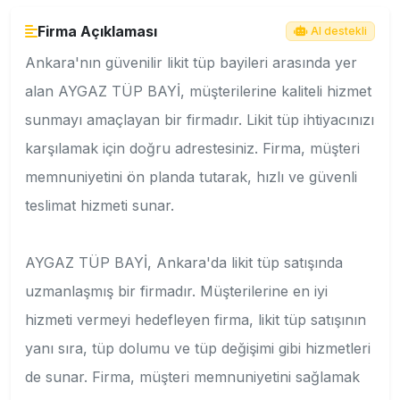
Firma Açıklaması
AI destekli
Ankara'nın güvenilir likit tüp bayileri arasında yer
alan AYGAZ TÜP BAYİ, müşterilerine kaliteli hizmet
sunmayı amaçlayan bir firmadır. Likit tüp ihtiyacınızı
karşılamak için doğru adrestesiniz. Firma, müşteri
memnuniyetini ön planda tutarak, hızlı ve güvenli
teslimat hizmeti sunar.
AYGAZ TÜP BAYİ, Ankara'da likit tüp satışında
uzmanlaşmış bir firmadır. Müşterilerine en iyi
hizmeti vermeyi hedefleyen firma, likit tüp satışının
yanı sıra, tüp dolumu ve tüp değişimi gibi hizmetleri
de sunar. Firma, müşteri memnuniyetini sağlamak