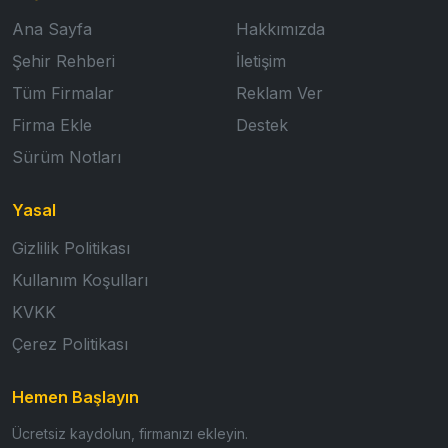
Ana Sayfa
Hakkımızda
Şehir Rehberi
İletişim
Tüm Firmalar
Reklam Ver
Firma Ekle
Destek
Sürüm Notları
Yasal
Gizlilik Politikası
Kullanım Koşulları
KVKK
Çerez Politikası
Hemen Başlayın
Ücretsiz kaydolun, firmanızı ekleyin.