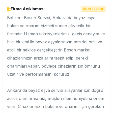
Firma Açıklaması
AI destekli
Batıkent Bosch Servisi, Ankara'da beyaz eşya
bakım ve onarım hizmeti sunan güvenilir bir
firmadır. Uzman teknisyenlerimiz, geniş deneyim ve
bilgi birikimi ile beyaz eşyalarınızın tamirini hızlı ve
etkili bir şekilde gerçekleştirir. Bosch markalı
cihazlarınızın arızalarını tespit edip, gerekli
onarımları yapar, böylece cihazlarınızın ömrünü
uzatır ve performansını koruruz.
Ankara'da beyaz eşya servisi arayanlar için doğru
adres olan firmamız, müşteri memnuniyetine önem
verir. Cihazlarınızın bakımı ve onarımı için gereken