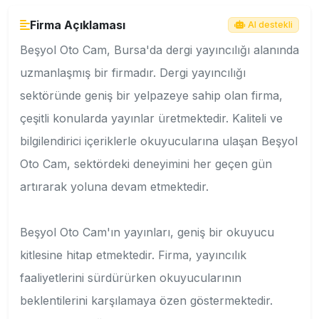
Firma Açıklaması
AI destekli
Beşyol Oto Cam, Bursa'da dergi yayıncılığı alanında
uzmanlaşmış bir firmadır. Dergi yayıncılığı
sektöründe geniş bir yelpazeye sahip olan firma,
çeşitli konularda yayınlar üretmektedir. Kaliteli ve
bilgilendirici içeriklerle okuyucularına ulaşan Beşyol
Oto Cam, sektördeki deneyimini her geçen gün
artırarak yoluna devam etmektedir.
Beşyol Oto Cam'ın yayınları, geniş bir okuyucu
kitlesine hitap etmektedir. Firma, yayıncılık
faaliyetlerini sürdürürken okuyucularının
beklentilerini karşılamaya özen göstermektedir.