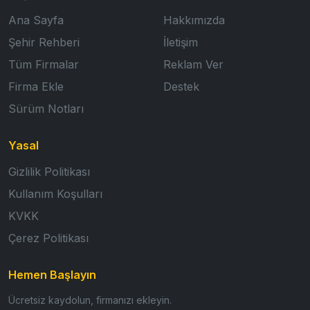
Ana Sayfa
Hakkımızda
Şehir Rehberi
İletişim
Tüm Firmalar
Reklam Ver
Firma Ekle
Destek
Sürüm Notları
Yasal
Gizlilik Politikası
Kullanım Koşulları
KVKK
Çerez Politikası
Hemen Başlayın
Ücretsiz kaydolun, firmanızı ekleyin.