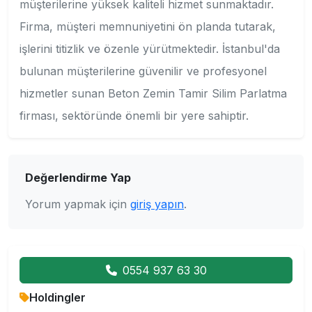
müşterilerine yüksek kaliteli hizmet sunmaktadır.
Firma, müşteri memnuniyetini ön planda tutarak,
işlerini titizlik ve özenle yürütmektedir. İstanbul'da
bulunan müşterilerine güvenilir ve profesyonel
hizmetler sunan Beton Zemin Tamir Silim Parlatma
firması, sektöründe önemli bir yere sahiptir.
Değerlendirme Yap
Yorum yapmak için
giriş yapın
.
0554 937 63 30
Holdingler