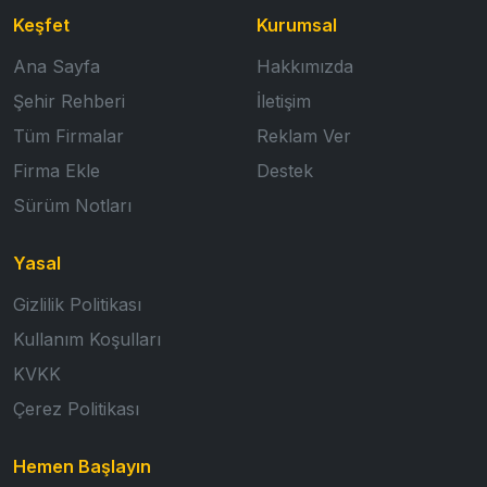
Keşfet
Kurumsal
Ana Sayfa
Hakkımızda
Şehir Rehberi
İletişim
Tüm Firmalar
Reklam Ver
Firma Ekle
Destek
Sürüm Notları
Yasal
Gizlilik Politikası
Kullanım Koşulları
KVKK
Çerez Politikası
Hemen Başlayın