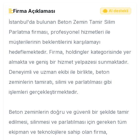
Firma Açıklaması
AI destekli
İstanbul'da bulunan Beton Zemin Tamir Silim
Parlatma firması, profesyonel hizmetleri ile
müşterilerinin beklentilerini karşılamayı
hedeflemektedir. Firma, holdingler kategorisinde yer
almakta ve geniş bir hizmet yelpazesi sunmaktadır.
Deneyimli ve uzman ekibi ile birlikte, beton
zeminlerin tamiratı, silimi ve parlatılması gibi
işlemleri gerçekleştirmektedir.
Beton zeminlerin doğru ve güvenli bir şekilde tamir
edilmesi, silinmesi ve parlatılması için gereken tüm
ekipman ve teknolojilere sahip olan firma,