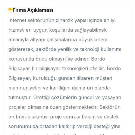
Firma Açıklaması
İnternet sektörünün dinamik yapısı içinde en iyi
hizmeti en uygun koşullarda sağlayabilmek
amacıyla altyapı çalışmalarına büyük önem
göstererek, sektörde yenilik ve teknoloji kullanımı
konusunda öncü olmayı ilke edinen Bordo
Bilgisayar bir bilgisayar teknolojileri ofisidir. Bordo
Bilgisayar, kurulduğu günden itibaren müşteri
memnuniyetini ve karlılığını daima ön planda
tutmuştur. Ürettiği çözümlerin güncel ve yaşayan
projeler olmasına özen göstermektedir. Sektörün
en büyük sıkıntısı proje sonrası bakım ve destek
sorununu da ortadan kaldırıp verdiği desteği yine