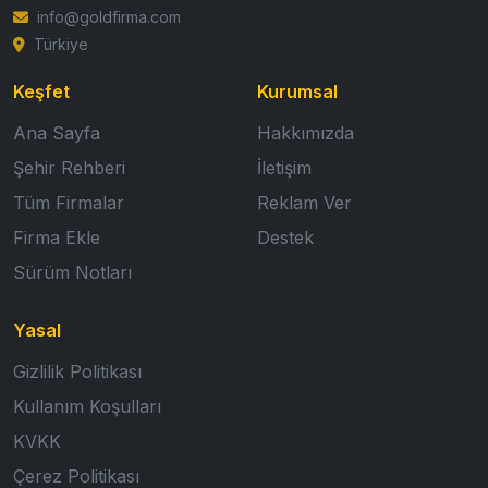
info@goldfirma.com
Türkiye
Keşfet
Kurumsal
Ana Sayfa
Hakkımızda
Şehir Rehberi
İletişim
Tüm Firmalar
Reklam Ver
Firma Ekle
Destek
Sürüm Notları
Yasal
Gizlilik Politikası
Kullanım Koşulları
KVKK
Çerez Politikası