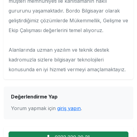
müşteri memnuniyeti ile kanıtlamanın haklı
gururunu yaşamaktadır. Bordo Bilgisayar olarak
geliştirdiğimiz çözümlerde Mükemmellik, Gelişme ve
Ekip Çalışması değerlerini temel alıyoruz.
Alanlarında uzman yazılım ve teknik destek
kadromuzla sizlere bilgisayar teknolojileri
konusunda en iyi hizmeti vermeyi amaçlamaktayız.
Değerlendirme Yap
Yorum yapmak için
giriş yapın
.