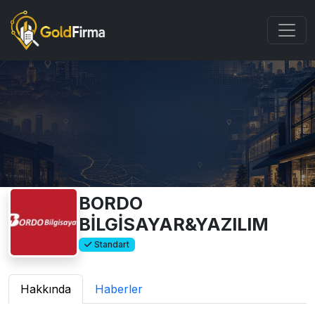
BORDO
BİLGİSAYAR&YAZILIM
Standart
Hakkında
Haberler