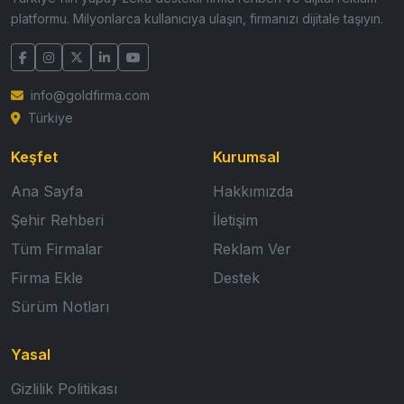
platformu. Milyonlarca kullanıcıya ulaşın, firmanızı dijitale taşıyın.
info@goldfirma.com
Türkiye
Keşfet
Kurumsal
Ana Sayfa
Hakkımızda
Şehir Rehberi
İletişim
Tüm Firmalar
Reklam Ver
Firma Ekle
Destek
Sürüm Notları
Yasal
Gizlilik Politikası