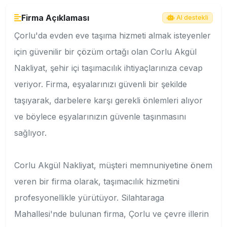
Firma Açıklaması
AI destekli
Çorlu'da evden eve taşıma hizmeti almak isteyenler
için güvenilir bir çözüm ortağı olan Corlu Akgül
Nakliyat, şehir içi taşımacılık ihtiyaçlarınıza cevap
veriyor. Firma, eşyalarınızı güvenli bir şekilde
taşıyarak, darbelere karşı gerekli önlemleri alıyor
ve böylece eşyalarınızın güvenle taşınmasını
sağlıyor.
Corlu Akgül Nakliyat, müşteri memnuniyetine önem
veren bir firma olarak, taşımacılık hizmetini
profesyonellikle yürütüyor. Silahtaraga
Mahallesi'nde bulunan firma, Çorlu ve çevre illerin