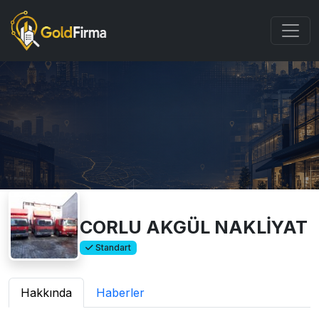
CORLU AKGÜL NAKLİYAT
Standart
Hakkında
Haberler