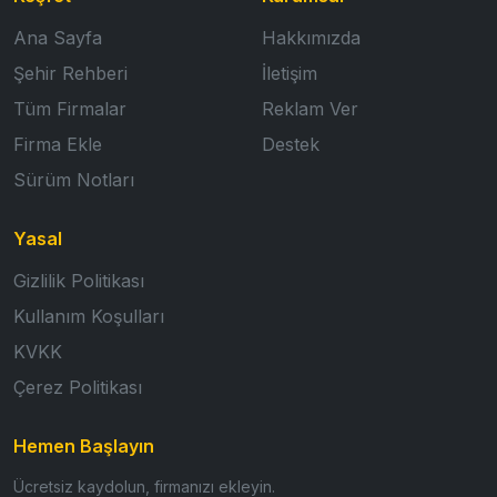
Ana Sayfa
Hakkımızda
Şehir Rehberi
İletişim
Tüm Firmalar
Reklam Ver
Firma Ekle
Destek
Sürüm Notları
Yasal
Gizlilik Politikası
Kullanım Koşulları
KVKK
Çerez Politikası
Hemen Başlayın
Ücretsiz kaydolun, firmanızı ekleyin.