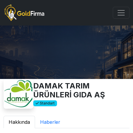
DAMAK TARIM
ÜRÜNLERİ GIDA AŞ
Standart
Hakkında
Haberler