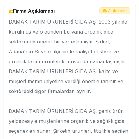
Firma Açıklaması
AI destekli
DAMAK TARIM ÜRÜNLERİ GIDA AŞ, 2003 yılında
kurulmuş ve o günden bu yana organik gıda
sektöründe önemli bir yer edinmiştir. Şirket,
Adana'nın Seyhan ilçesinde faaliyet gösterir ve
organik tarım ürünleri konusunda uzmanlaşmıştır.
DAMAK TARIM ÜRÜNLERİ GIDA AŞ, kalite ve
müşteri memnuniyetine verdiği önemle tanınır ve
sektördeki diğer firmalardan ayrılır.
DAMAK TARIM ÜRÜNLERİ GIDA AŞ, geniş ürün
yelpazesiyle müşterilerine organik ve sağlıklı gıda
seçenekleri sunar. Şirketin ürünleri, titizlikle seçilen