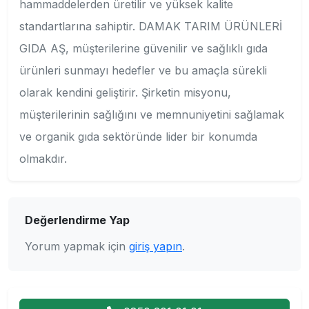
hammaddelerden üretilir ve yüksek kalite
standartlarına sahiptir. DAMAK TARIM ÜRÜNLERİ
GIDA AŞ, müşterilerine güvenilir ve sağlıklı gıda
ürünleri sunmayı hedefler ve bu amaçla sürekli
olarak kendini geliştirir. Şirketin misyonu,
müşterilerinin sağlığını ve memnuniyetini sağlamak
ve organik gıda sektöründe lider bir konumda
olmakdır.
Değerlendirme Yap
Yorum yapmak için
giriş yapın
.