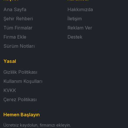
Ana Sayfa
Hakkımızda
Şehir Rehberi
İletişim
Tüm Firmalar
Reklam Ver
Firma Ekle
Destek
Sürüm Notları
Yasal
Gizlilik Politikası
Kullanım Koşulları
KVKK
Çerez Politikası
Hemen Başlayın
Ücretsiz kaydolun, firmanızı ekleyin.