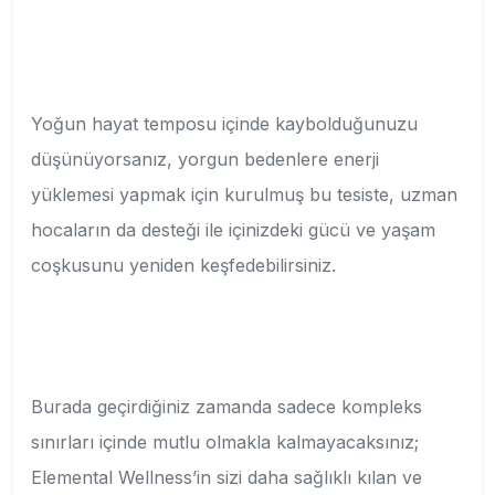
Yoğun hayat temposu içinde kaybolduğunuzu
düşünüyorsanız, yorgun bedenlere enerji
yüklemesi yapmak için kurulmuş bu tesiste, uzman
hocaların da desteği ile içinizdeki gücü ve yaşam
coşkusunu yeniden keşfedebilirsiniz.
Burada geçirdiğiniz zamanda sadece kompleks
sınırları içinde mutlu olmakla kalmayacaksınız;
Elemental Wellness’in sizi daha sağlıklı kılan ve