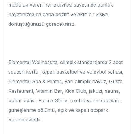
mutluluk veren her aktivitesi sayesinde günlük
hayatınızda da daha pozitif ve aktif bir kişiye
dönüştüğünüzü göreceksiniz.
Elemental Wellness’ta; olimpik standartlarda 2 adet
squash kortu, kapalı basketbol ve voleybol sahası,
Elemental Spa & Pilates, yarı olimpik havuz, Gusto
Restaurant, Vitamin Bar, Kids Club, jakuzi, sauna,
buhar odası, Forma Store, özel soyunma odaları,
güneşlenme bölümü, açık ve kapalı otopark
bulunmaktadır.