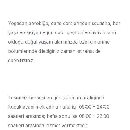
Yogadan aerobiğe, dans derslerinden squasha, her
yaşa ve kişiye uygun spor çeşitleri ve aktivitelerin
olduğu doğal yaşam alanımızda özel dinlenme
bölümlerinde dilediğiniz zaman istirahat de
edebilirsiniz.
Tesisimiz herkesi en geniş zaman aralığında
kucaklayabilmek adına hafta içi; 06:00 – 24:00
saatleri arasında; hafta sonu ise 08:00 – 22:00
saatleri arasında hizmet vermektedir.