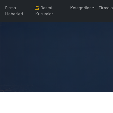
Firma
Resmi
Kategoriler
Firmala
Haberleri
Kurumlar