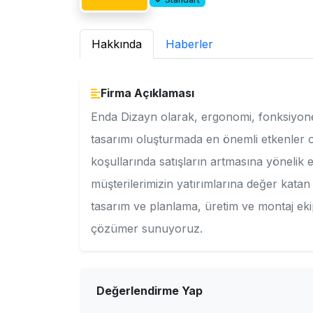
Hakkında
Haberler
Firma Açıklaması
Enda Dizayn olarak, ergonomi, fonksiyone
tasarımı oluşturmada en önemli etkenler 
koşullarında satışların artmasına yönelik et
müşterilerimizin yatırımlarına değer katan
tasarım ve planlama, üretim ve montaj ek
çözümer sunuyoruz.
Değerlendirme Yap