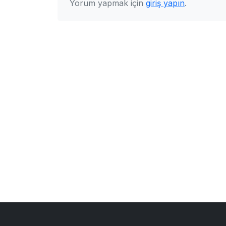
Yorum yapmak için
giriş yapın
.