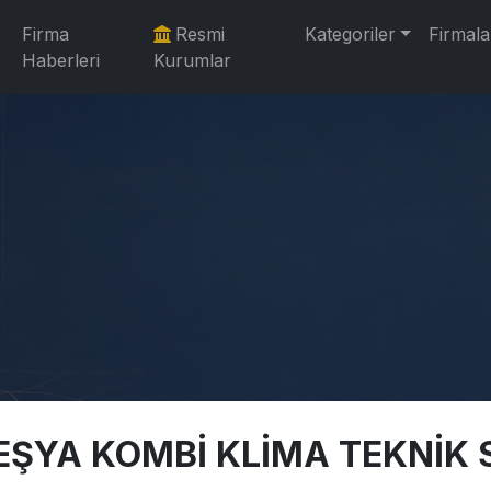
Firma
Resmi
Kategoriler
Firmala
Haberleri
Kurumlar
EŞYA KOMBİ KLİMA TEKNİK 