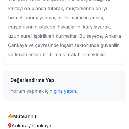
kaliteyi ön planda tutarak, müşterilerine en iyi
hizmeti sunmayı amaçlar. Firmamızın amacı,
müşterilerinin istek ve ihtiyaçlarını karşılayarak,
uzun süreli işbirlikleri kurmaktır. Bu sayede, Ankara
Çankaya ve çevresinde inşaat sektöründe güvenilir
ve tercih edilen bir firma olarak bilinmektedir.
Değerlendirme Yap
Yorum yapmak için
giriş yapın
.
Müteahhit
Ankara
/
Çankaya