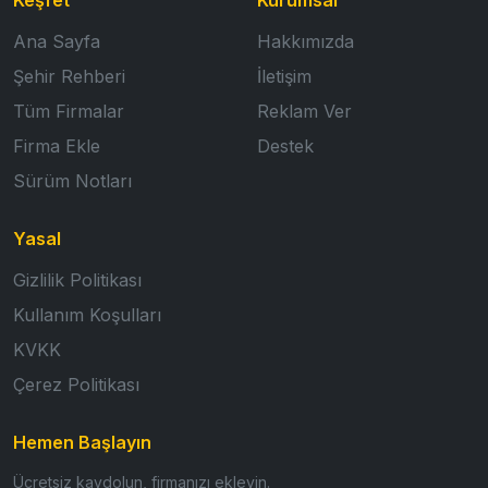
Ana Sayfa
Hakkımızda
Şehir Rehberi
İletişim
Tüm Firmalar
Reklam Ver
Firma Ekle
Destek
Sürüm Notları
Yasal
Gizlilik Politikası
Kullanım Koşulları
KVKK
Çerez Politikası
Hemen Başlayın
Ücretsiz kaydolun, firmanızı ekleyin.