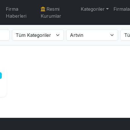
Firma
Resmi
Kategoriler
Firmala
Haberleri
Kurumlar