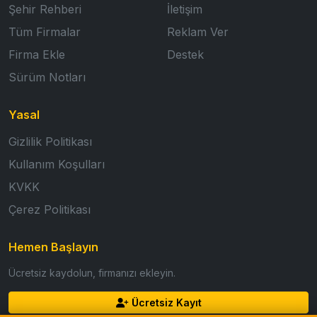
Şehir Rehberi
İletişim
Tüm Firmalar
Reklam Ver
Firma Ekle
Destek
Sürüm Notları
Yasal
Gizlilik Politikası
Kullanım Koşulları
KVKK
Çerez Politikası
Hemen Başlayın
Ücretsiz kaydolun, firmanızı ekleyin.
Ücretsiz Kayıt