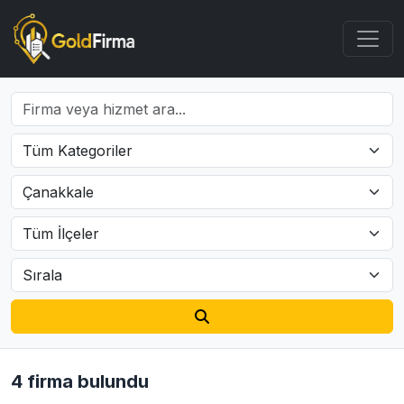
4 firma bulundu