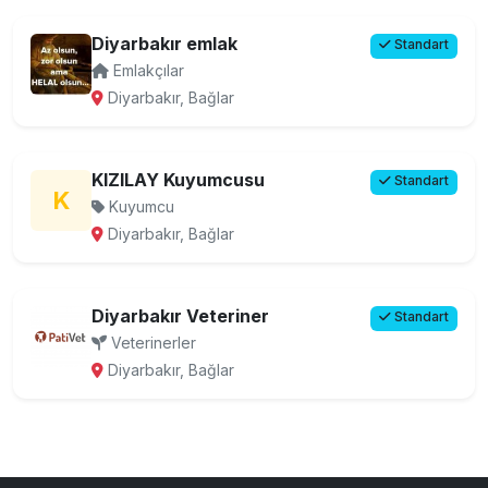
Diyarbakır emlak
Standart
Emlakçılar
Diyarbakır, Bağlar
KIZILAY Kuyumcusu
Standart
K
Kuyumcu
Diyarbakır, Bağlar
Diyarbakır Veteriner
Standart
Veterinerler
Diyarbakır, Bağlar