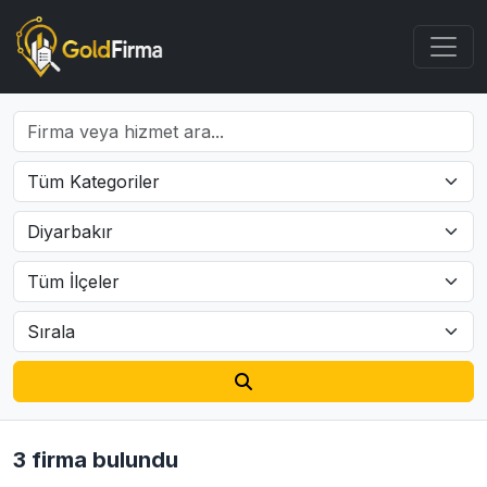
3 firma bulundu