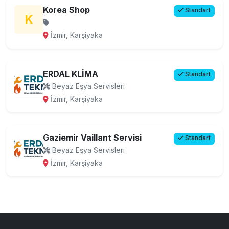
Korea Shop
Standart
K
İzmir, Karşiyaka
ERDAL KLİMA
Standart
Beyaz Eşya Servisleri
İzmir, Karşiyaka
Gaziemir Vaillant Servisi
Standart
Beyaz Eşya Servisleri
İzmir, Karşiyaka