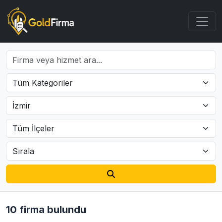
10 firma bulundu