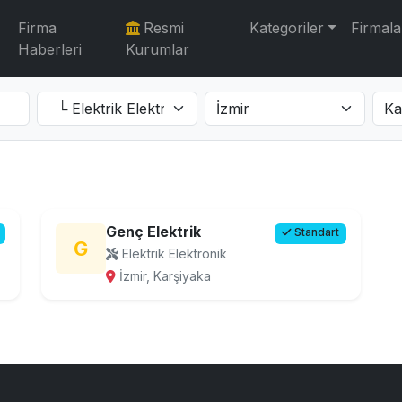
Firma
Resmi
Kategoriler
Firmala
Haberleri
Kurumlar
Genç Elektrik
Standart
G
Elektrik Elektronik
İzmir, Karşiyaka