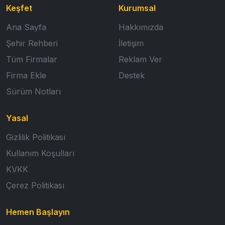
Keşfet
Kurumsal
Ana Sayfa
Hakkımızda
Şehir Rehberi
İletişim
Tüm Firmalar
Reklam Ver
Firma Ekle
Destek
Sürüm Notları
Yasal
Gizlilik Politikası
Kullanım Koşulları
KVKK
Çerez Politikası
Hemen Başlayın