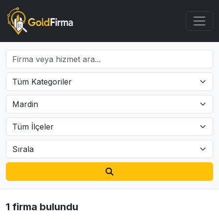
1 firma bulundu