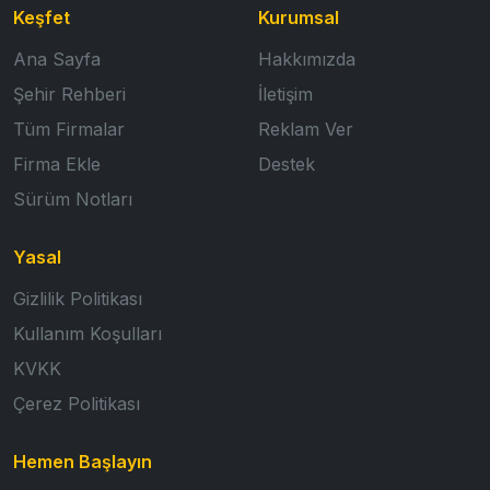
Keşfet
Kurumsal
Ana Sayfa
Hakkımızda
Şehir Rehberi
İletişim
Tüm Firmalar
Reklam Ver
Firma Ekle
Destek
Sürüm Notları
Yasal
Gizlilik Politikası
Kullanım Koşulları
KVKK
Çerez Politikası
Hemen Başlayın