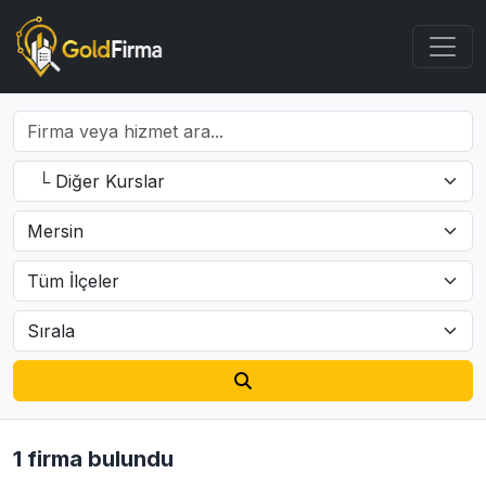
1 firma bulundu