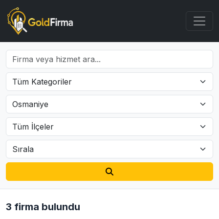
3 firma bulundu