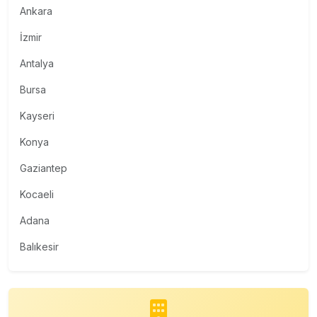
Ankara
İzmir
Antalya
Bursa
Kayseri
Konya
Gaziantep
Kocaeli
Adana
Balıkesir