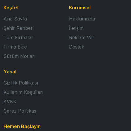
Keşfet
Kurumsal
Ana Sayfa
Hakkımızda
Şehir Rehberi
İletişim
Tüm Firmalar
Reklam Ver
Firma Ekle
Destek
Sürüm Notları
Yasal
Gizlilik Politikası
Kullanım Koşulları
KVKK
Çerez Politikası
Hemen Başlayın