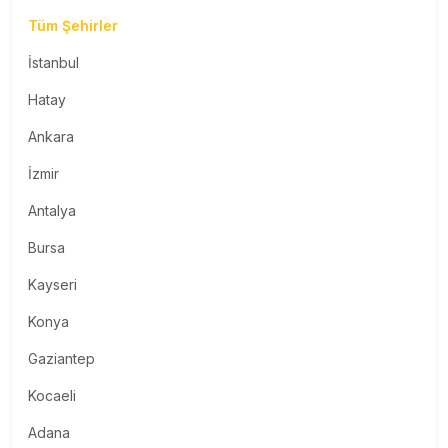
Tüm Şehirler
İstanbul
Hatay
Ankara
İzmir
Antalya
Bursa
Kayseri
Konya
Gaziantep
Kocaeli
Adana