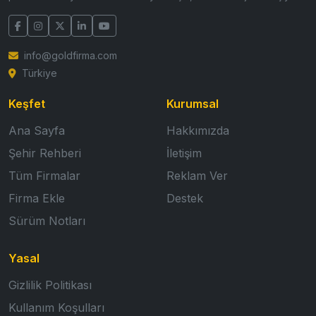
info@goldfirma.com
Türkiye
Keşfet
Kurumsal
Ana Sayfa
Hakkımızda
Şehir Rehberi
İletişim
Tüm Firmalar
Reklam Ver
Firma Ekle
Destek
Sürüm Notları
Yasal
Gizlilik Politikası
Kullanım Koşulları