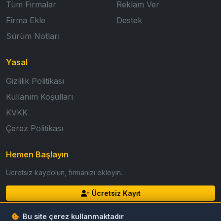
Tüm Firmalar
Reklam Ver
Firma Ekle
Destek
Sürüm Notları
Yasal
Gizlilik Politikası
Kullanım Koşulları
KVKK
Çerez Politikası
Hemen Başlayın
Ücretsiz kaydolun, firmanızı ekleyin.
Ücretsiz Kayıt
Giriş Yap
Bu site çerez kullanmaktadır