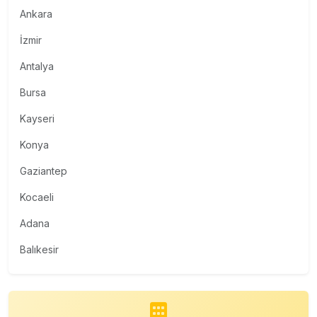
Ankara
İzmir
Antalya
Bursa
Kayseri
Konya
Gaziantep
Kocaeli
Adana
Balıkesir