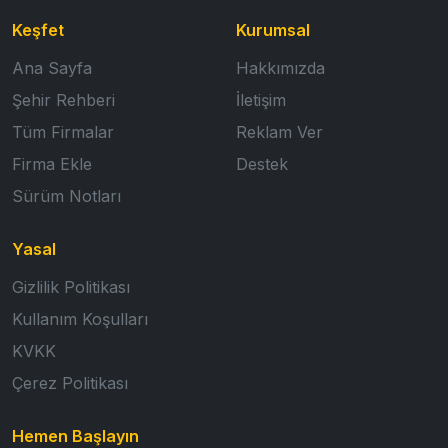
Keşfet
Kurumsal
Ana Sayfa
Hakkımızda
Şehir Rehberi
İletişim
Tüm Firmalar
Reklam Ver
Firma Ekle
Destek
Sürüm Notları
Yasal
Gizlilik Politikası
Kullanım Koşulları
KVKK
Çerez Politikası
Hemen Başlayın