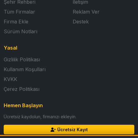
Şehir Rehberi
İletişim
Tüm Firmalar
Reklam Ver
Firma Ekle
Destek
Sürüm Notları
Yasal
Gizlilik Politikası
Kullanım Koşulları
KVKK
Çerez Politikası
Hemen Başlayın
Ücretsiz kaydolun, firmanızı ekleyin.
Ücretsiz Kayıt