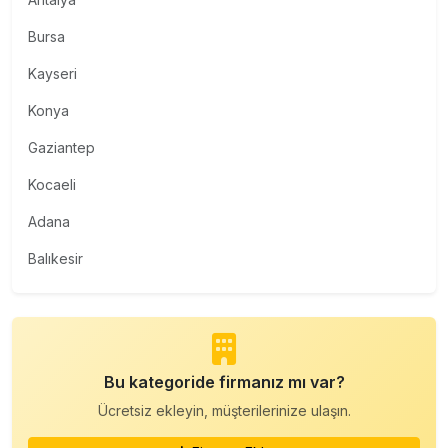
Bursa
Kayseri
Konya
Gaziantep
Kocaeli
Adana
Balıkesir
Bu kategoride firmanız mı var?
Ücretsiz ekleyin, müşterilerinize ulaşın.