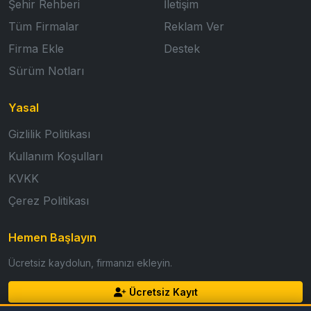
Şehir Rehberi
İletişim
Tüm Firmalar
Reklam Ver
Firma Ekle
Destek
Sürüm Notları
Yasal
Gizlilik Politikası
Kullanım Koşulları
KVKK
Çerez Politikası
Hemen Başlayın
Ücretsiz kaydolun, firmanızı ekleyin.
Ücretsiz Kayıt