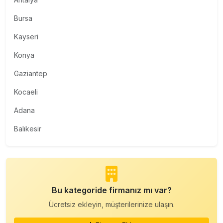
Bursa
Kayseri
Konya
Gaziantep
Kocaeli
Adana
Balıkesir
Bu kategoride firmanız mı var?
Ücretsiz ekleyin, müşterilerinize ulaşın.