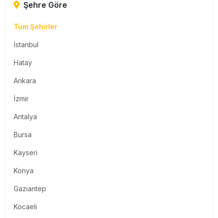
Şehre Göre
Tüm Şehirler
İstanbul
Hatay
Ankara
İzmir
Antalya
Bursa
Kayseri
Konya
Gaziantep
Kocaeli