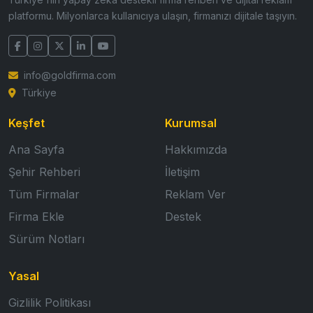
platformu. Milyonlarca kullanıcıya ulaşın, firmanızı dijitale taşıyın.
info@goldfirma.com
Türkiye
Keşfet
Kurumsal
Ana Sayfa
Hakkımızda
Şehir Rehberi
İletişim
Tüm Firmalar
Reklam Ver
Firma Ekle
Destek
Sürüm Notları
Yasal
Gizlilik Politikası