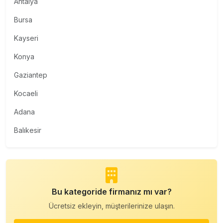
Antalya
Bursa
Kayseri
Konya
Gaziantep
Kocaeli
Adana
Balıkesir
Bu kategoride firmanız mı var?
Ücretsiz ekleyin, müşterilerinize ulaşın.