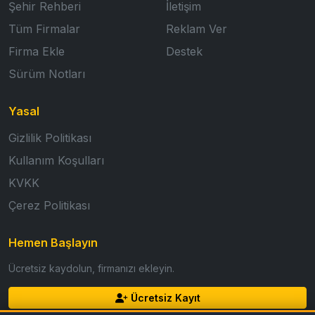
Şehir Rehberi
İletişim
Tüm Firmalar
Reklam Ver
Firma Ekle
Destek
Sürüm Notları
Yasal
Gizlilik Politikası
Kullanım Koşulları
KVKK
Çerez Politikası
Hemen Başlayın
Ücretsiz kaydolun, firmanızı ekleyin.
Ücretsiz Kayıt