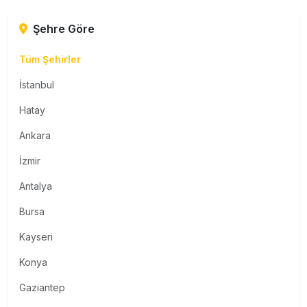
Şehre Göre
Tüm Şehirler
İstanbul
Hatay
Ankara
İzmir
Antalya
Bursa
Kayseri
Konya
Gaziantep