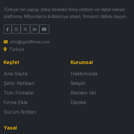
Türkiye'nin yapay zeka destekli firma rehberi ve dijital reklam
platformu. Milyonlarca kullanıcıya ulaşın, firmanızı dijitale taşıyın.
info@goldfirma.com
Türkiye
Keşfet
Kurumsal
Ana Sayfa
Hakkımızda
Şehir Rehberi
İletişim
Tüm Firmalar
Reklam Ver
Firma Ekle
Destek
Sürüm Notları
Yasal