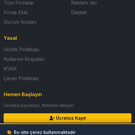
Tüm Firmalar
Reklam Ver
Firma Ekle
Destek
Sürüm Notları
Yasal
Gizlilik Politikası
Kullanım Koşulları
KVKK
Çerez Politikası
Hemen Başlayın
Ücretsiz kaydolun, firmanızı ekleyin.
Ücretsiz Kayıt
Giriş Yap
Bu site çerez kullanmaktadır