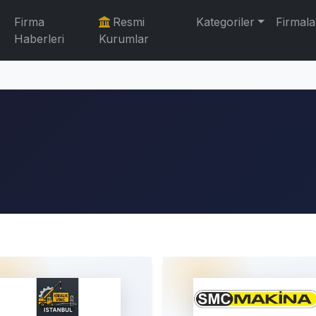
Firma
Resmi
Kategoriler
Firmala
Haberleri
Kurumlar