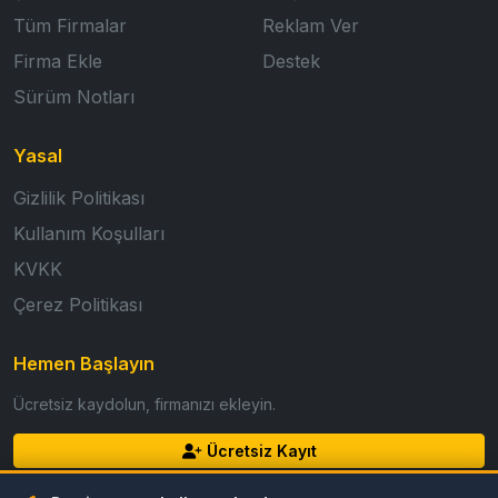
Tüm Firmalar
Reklam Ver
Firma Ekle
Destek
Sürüm Notları
Yasal
Gizlilik Politikası
Kullanım Koşulları
KVKK
Çerez Politikası
Hemen Başlayın
Ücretsiz kaydolun, firmanızı ekleyin.
Ücretsiz Kayıt
Giriş Yap