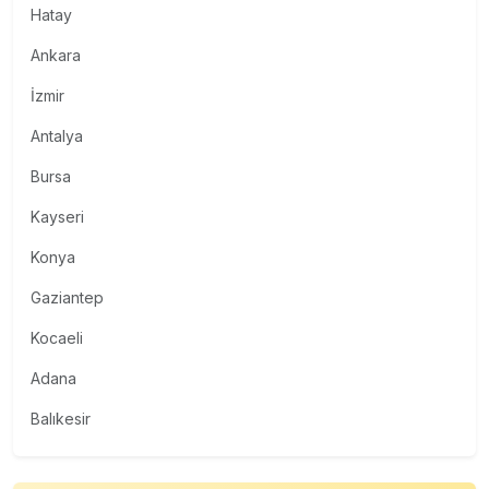
Hatay
Ankara
İzmir
Antalya
Bursa
Kayseri
Konya
Gaziantep
Kocaeli
Adana
Balıkesir