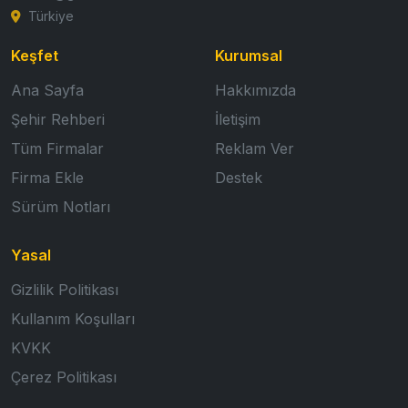
Türkiye
Keşfet
Kurumsal
Ana Sayfa
Hakkımızda
Şehir Rehberi
İletişim
Tüm Firmalar
Reklam Ver
Firma Ekle
Destek
Sürüm Notları
Yasal
Gizlilik Politikası
Kullanım Koşulları
KVKK
Çerez Politikası