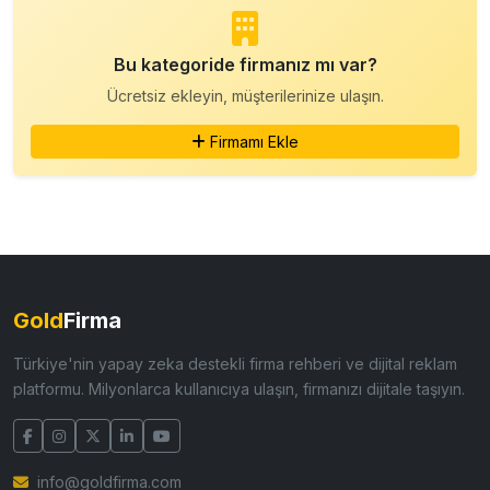
Bu kategoride firmanız mı var?
Ücretsiz ekleyin, müşterilerinize ulaşın.
Firmamı Ekle
Gold
Firma
Türkiye'nin yapay zeka destekli firma rehberi ve dijital reklam
platformu. Milyonlarca kullanıcıya ulaşın, firmanızı dijitale taşıyın.
info@goldfirma.com