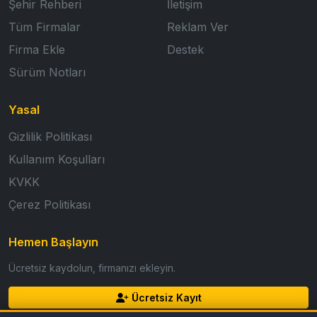
Şehir Rehberi
İletişim
Tüm Firmalar
Reklam Ver
Firma Ekle
Destek
Sürüm Notları
Yasal
Gizlilik Politikası
Kullanım Koşulları
KVKK
Çerez Politikası
Hemen Başlayın
Ücretsiz kaydolun, firmanızı ekleyin.
Ücretsiz Kayıt