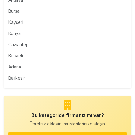
Bursa
Kayseri
Konya
Gaziantep
Kocaeli
Adana
Balıkesir
Bu kategoride firmanız mı var?
Ücretsiz ekleyin, müşterilerinize ulaşın.