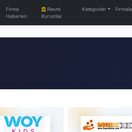
Firma
Resmi
Kategoriler
Firmala
Haberleri
Kurumlar