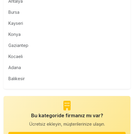
Antalya
Bursa
Kayseri
Konya
Gaziantep
Kocaeli
Adana
Balıkesir
Bu kategoride firmanız mı var?
Ücretsiz ekleyin, müşterilerinize ulaşın.