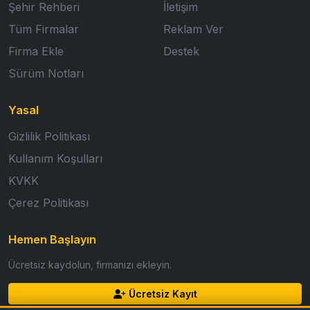
Şehir Rehberi
İletişim
Tüm Firmalar
Reklam Ver
Firma Ekle
Destek
Sürüm Notları
Yasal
Gizlilik Politikası
Kullanım Koşulları
KVKK
Çerez Politikası
Hemen Başlayın
Ücretsiz kaydolun, firmanızı ekleyin.
Ücretsiz Kayıt