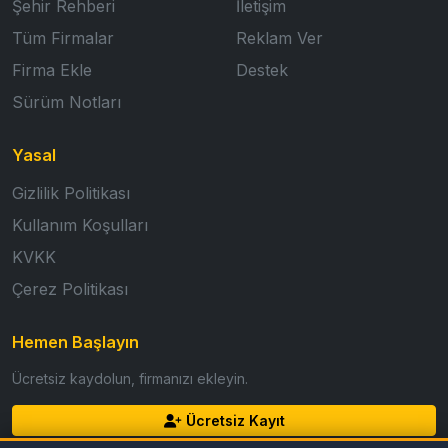
Şehir Rehberi
İletişim
Tüm Firmalar
Reklam Ver
Firma Ekle
Destek
Sürüm Notları
Yasal
Gizlilik Politikası
Kullanım Koşulları
KVKK
Çerez Politikası
Hemen Başlayın
Ücretsiz kaydolun, firmanızı ekleyin.
Ücretsiz Kayıt