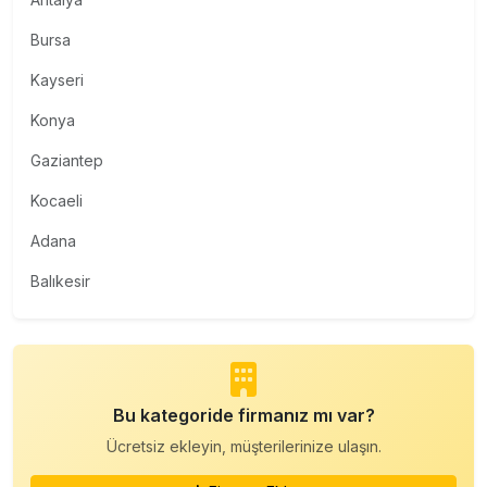
Bursa
Kayseri
Konya
Gaziantep
Kocaeli
Adana
Balıkesir
Bu kategoride firmanız mı var?
Ücretsiz ekleyin, müşterilerinize ulaşın.