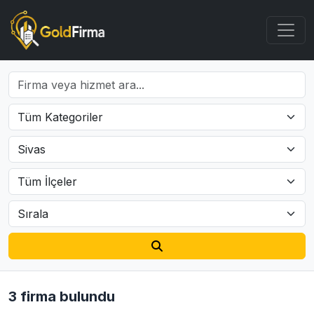
3 firma bulundu