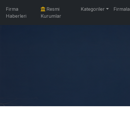
Firma
Resmi
Kategoriler
Firmala
Haberleri
Kurumlar