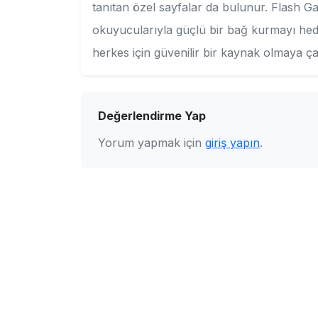
tanıtan özel sayfalar da bulunur. Flash Ga
okuyucularıyla güçlü bir bağ kurmayı hede
herkes için güvenilir bir kaynak olmaya çal
Değerlendirme Yap
Yorum yapmak için
giriş yapın
.