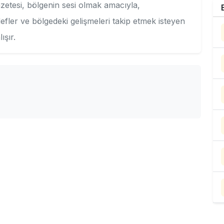
zetesi, bölgenin sesi olmak amacıyla,
fler ve bölgedeki gelişmeleri takip etmek isteyen
ışır.