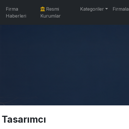
Firma
Resmi
Kategoriler
Firmala
Haberleri
Kurumlar
 Tasarımcı