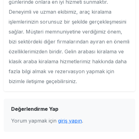
günlerinde onlara en iyi hizmeti sunmaktır.
Deneyimli ve uzman ekibimiz, araç kiralama
işlemlerinizin sorunsuz bir şekilde gerçekleşmesini
sağlar. Müşteri memnuniyetine verdiğimiz önem,
bizi sektördeki diğer firmalarından ayıran en önemli
özelliklerimizden biridir. Gelin arabası kiralama ve
klasik araba kiralama hizmetlerimiz hakkında daha
fazla bilgi almak ve rezervasyon yapmak için
bizimle iletişime geçebilirsiniz.
Değerlendirme Yap
Yorum yapmak için
giriş yapın
.