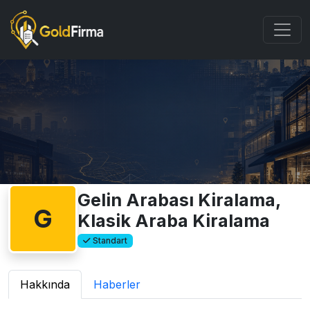
Gelin Arabası Kiralama,
G
Klasik Araba Kiralama
Standart
Hakkında
Haberler