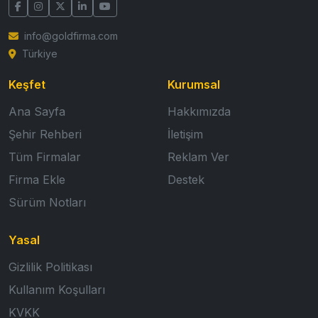
info@goldfirma.com
Türkiye
Keşfet
Kurumsal
Ana Sayfa
Hakkımızda
Şehir Rehberi
İletişim
Tüm Firmalar
Reklam Ver
Firma Ekle
Destek
Sürüm Notları
Yasal
Gizlilik Politikası
Kullanım Koşulları
KVKK