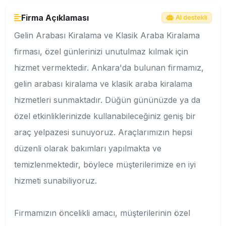
Firma Açıklaması
AI destekli
Gelin Arabası Kiralama ve Klasik Araba Kiralama
firması, özel günlerinizi unutulmaz kılmak için
hizmet vermektedir. Ankara'da bulunan firmamız,
gelin arabası kiralama ve klasik araba kiralama
hizmetleri sunmaktadır. Düğün gününüzde ya da
özel etkinliklerinizde kullanabileceğiniz geniş bir
araç yelpazesi sunuyoruz. Araçlarımızın hepsi
düzenli olarak bakımları yapılmakta ve
temizlenmektedir, böylece müşterilerimize en iyi
hizmeti sunabiliyoruz.
Firmamızın öncelikli amacı, müşterilerinin özel