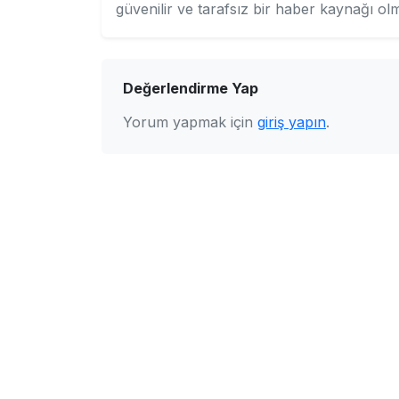
güvenilir ve tarafsız bir haber kaynağı ol
Değerlendirme Yap
Yorum yapmak için
giriş yapın
.