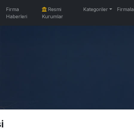
Firma
Resmi
Kategoriler
Firmala
Haberleri
Kurumlar
i