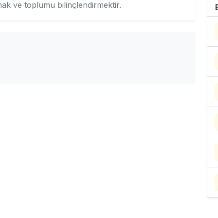
mak ve toplumu bilinçlendirmektir.