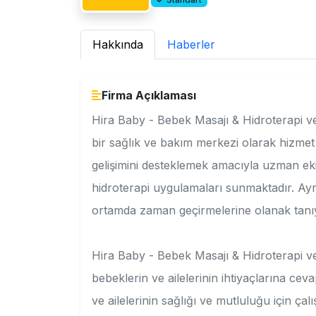
Hakkında
Haberler
Firma Açıklaması
Hira Baby - Bebek Masajı & Hidroterapi v
bir sağlık ve bakım merkezi olarak hizmet 
gelişimini desteklemek amacıyla uzman ek
hidroterapi uygulamaları sunmaktadır. Ayr
ortamda zaman geçirmelerine olanak tanı
Hira Baby - Bebek Masajı & Hidroterapi ve 
bebeklerin ve ailelerinin ihtiyaçlarına ce
ve ailelerinin sağlığı ve mutluluğu için çal